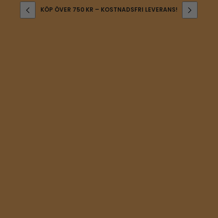
KÖP ÖVER 750 KR – KOSTNADSFRI LEVERANS!